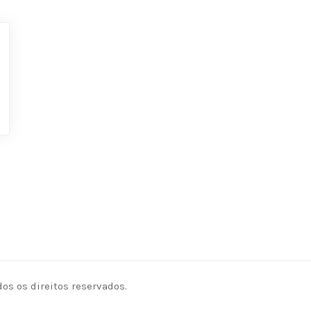
os os direitos reservados.