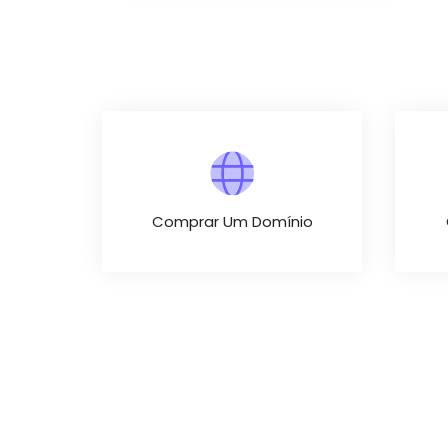
Comprar Um Domínio