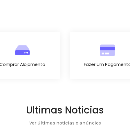
Comprar Alojamento
Fazer Um Pagament
Ultimas Noticias
Ver últimas notícias e anúncios