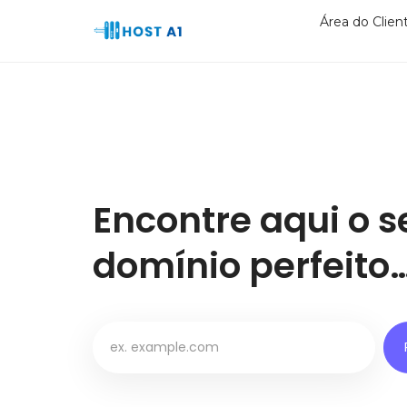
Área do Clien
Encontre aqui o s
domínio perfeito