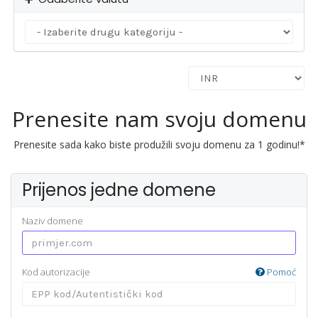
Prenesite nam svoju domenu
Prenesite sada kako biste produžili svoju domenu za 1 godinu!*
Prijenos jedne domene
Naziv domene
Kod autorizacije
Pomoć