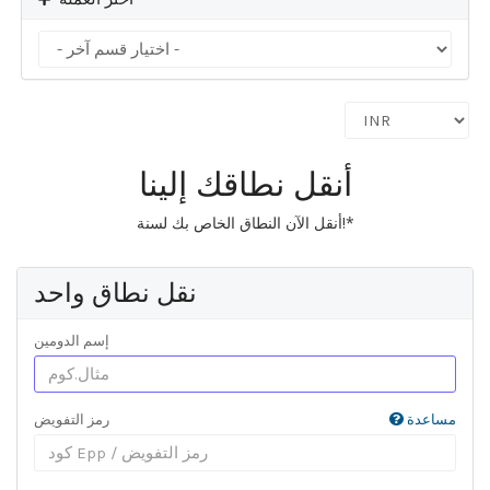
أنقل نطاقك إلينا
أنقل الآن النطاق الخاص بك لسنة!*
نقل نطاق واحد
إسم الدومين
مساعدة
رمز التفويض