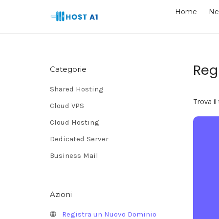
Home
Ne
Reg
Categorie
Shared Hosting
Trova il
Cloud VPS
Cloud Hosting
Dedicated Server
Business Mail
Azioni
Registra un Nuovo Dominio