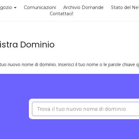
gozio
Comunicazioni
Archivio Domande
Stato del N
Contattaci!
istra Dominio
 tuo nuovo nome di dominio. Inserisci il tuo nome o le parole chiave qui 