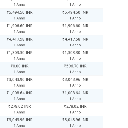
1 Anno
1 Anno
₹5,494.50 INR
₹5,494.50 INR
1 Anno
1 Anno
₹1,906.60 INR
₹1,906.60 INR
1 Anno
1 Anno
₹4,417.58 INR
₹4,417.58 INR
1 Anno
1 Anno
₹1,303.30 INR
₹1,303.30 INR
1 Anno
1 Anno
₹0.00 INR
₹596.70 INR
1 Anno
1 Anno
₹3,043.96 INR
₹3,043.96 INR
1 Anno
1 Anno
₹1,008.64 INR
₹1,008.64 INR
1 Anno
1 Anno
₹278.02 INR
₹278.02 INR
1 Anno
1 Anno
₹3,043.96 INR
₹3,043.96 INR
1 Anno
1 Anno