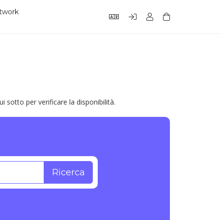
etwork
sotto per verificare la disponibilità.
Ricerca