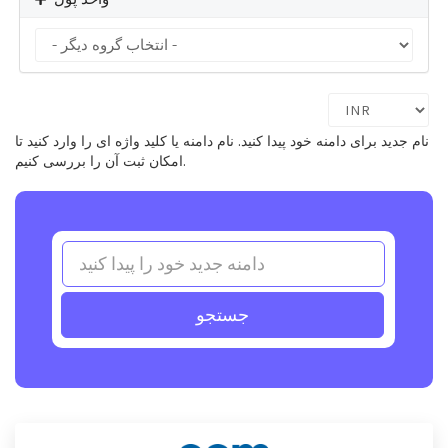
نام جدید برای دامنه خود پیدا کنید. نام دامنه یا کلید واژه ای را وارد کنید تا
امکان ثبت آن را بررسی کنیم.
جستجو