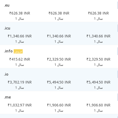
.eu
₹626.38 INR
₹626.38 INR
₹626.38 INR
1 سال
1 سال
1 سال
.icu
₹1,340.66 INR
₹1,340.66 INR
₹1,340.66 INR
1 سال
1 سال
1 سال
.info
فروش
₹415.62 INR
₹2,329.50 INR
₹2,329.50 INR
1 سال
1 سال
1 سال
.io
₹3,702.19 INR
₹5,494.50 INR
₹5,494.50 INR
1 سال
1 سال
1 سال
.me
₹1,032.97 INR
₹1,906.60 INR
₹1,906.60 INR
1 سال
1 سال
1 سال