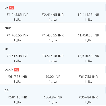
.ca
داغ
₹1,245.85 INR
₹2,414.95 INR
₹2,414.95 INR
1 سال
1 سال
1 سال
.club
₹1,450.55 INR
₹1,450.55 INR
₹1,450.55 INR
1 سال
1 سال
1 سال
.cn
₹3,516.48 INR
₹3,516.48 INR
₹3,516.48 INR
1 سال
1 سال
1 سال
.co.uk
داغ
₹617.58 INR
₹0.00 INR
₹617.58 INR
1 سال
1 سال
1 سال
.de
₹501.10 INR
₹364.84 INR
₹364.84 INR
1 سال
1 سال
1 سال