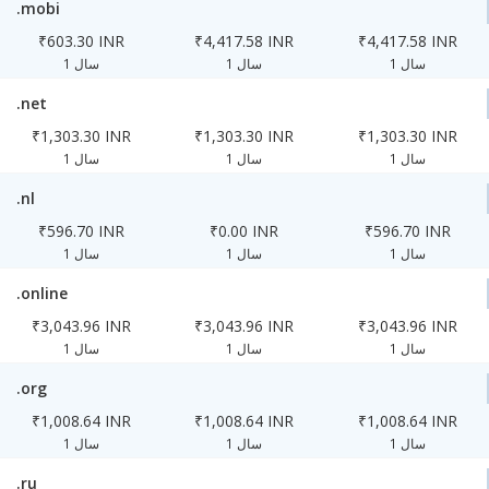
.mobi
₹603.30 INR
₹4,417.58 INR
₹4,417.58 INR
1 سال
1 سال
1 سال
.net
₹1,303.30 INR
₹1,303.30 INR
₹1,303.30 INR
1 سال
1 سال
1 سال
.nl
₹596.70 INR
₹0.00 INR
₹596.70 INR
1 سال
1 سال
1 سال
.online
₹3,043.96 INR
₹3,043.96 INR
₹3,043.96 INR
1 سال
1 سال
1 سال
.org
₹1,008.64 INR
₹1,008.64 INR
₹1,008.64 INR
1 سال
1 سال
1 سال
.ru