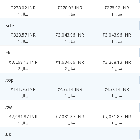
₹278.02 INR
₹278.02 INR
₹278.02 INR
1 سال
1 سال
1 سال
.site
₹328.57 INR
₹3,043.96 INR
₹3,043.96 INR
1 سال
1 سال
1 سال
.tk
₹3,268.13 INR
₹1,634.06 INR
₹3,268.13 INR
2 سال
2 سال
2 سال
.top
₹141.76 INR
₹457.14 INR
₹457.14 INR
1 سال
1 سال
1 سال
.tw
₹7,031.87 INR
₹7,031.87 INR
₹7,031.87 INR
1 سال
1 سال
1 سال
.uk