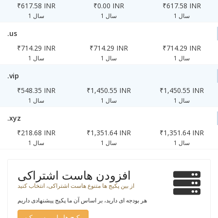
₹617.58 INR
₹0.00 INR
₹617.58 INR
1 سال
1 سال
1 سال
.us
₹714.29 INR
₹714.29 INR
₹714.29 INR
1 سال
1 سال
1 سال
.vip
₹548.35 INR
₹1,450.55 INR
₹1,450.55 INR
1 سال
1 سال
1 سال
.xyz
₹218.68 INR
₹1,351.64 INR
₹1,351.64 INR
1 سال
1 سال
1 سال
افزودن هاست اشتراکی
از بین پکیج ها متنوع هاست اشتراکی، انتخاب کنید
هر بودجه ای دارید، بر اساس آن ما پکیج پیشنهادی داریم
پکیج ها را بررسی کن