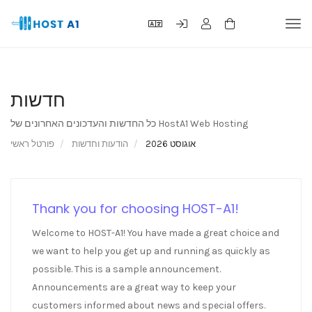
עלת
ניווט
חדשות
כל החדשות והעדכונים האחרונים של HostA1 Web Hosting
אוגוסט 2026
הודעות וחדשות
פורטל ראשי
Thank you for choosing HOST-A1!
Welcome to HOST-A1! You have made a great choice and
we want to help you get up and running as quickly as
possible. This is a sample announcement.
Announcements are a great way to keep your
customers informed about news and special offers.