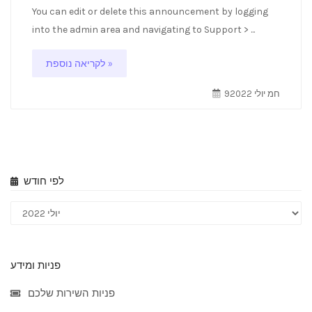
You can edit or delete this announcement by logging
into the admin area and navigating to Support > ...
לקריאה נוספת »
9חמ יולי 2022
לפי חודש
פניות ומידע
פניות השירות שלכם