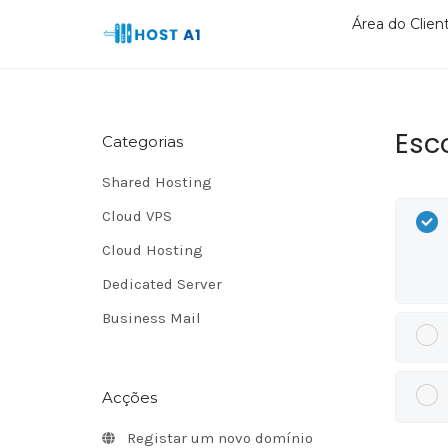
Área do Clien
Esc
Categorias
Shared Hosting
Cloud VPS
Cloud Hosting
Dedicated Server
Business Mail
Acções
Registar um novo domínio