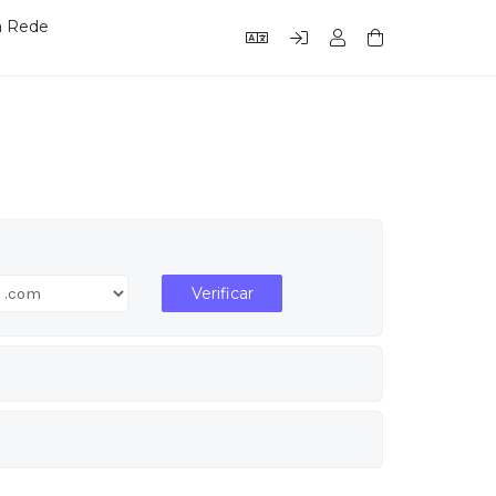
a Rede
Verificar