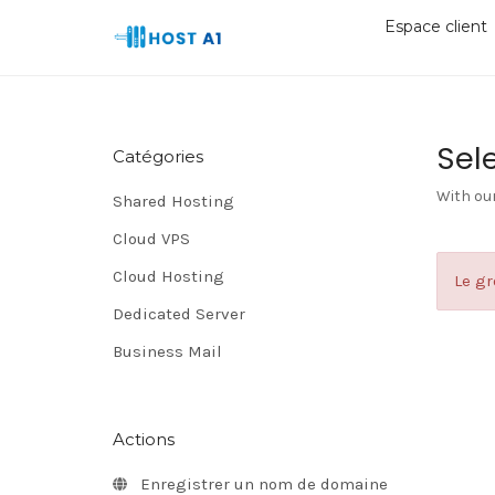
Espace client
Sele
Catégories
With ou
Shared Hosting
Cloud VPS
Cloud Hosting
Le gr
Dedicated Server
Business Mail
Actions
Enregistrer un nom de domaine