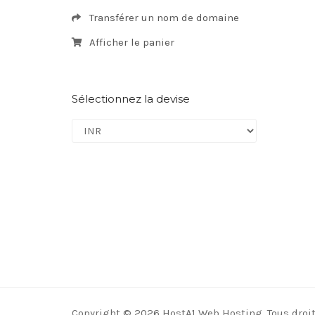
Transférer un nom de domaine
Afficher le panier
Sélectionnez la devise
Copyright © 2026 HostA1 Web Hosting. Tous droit