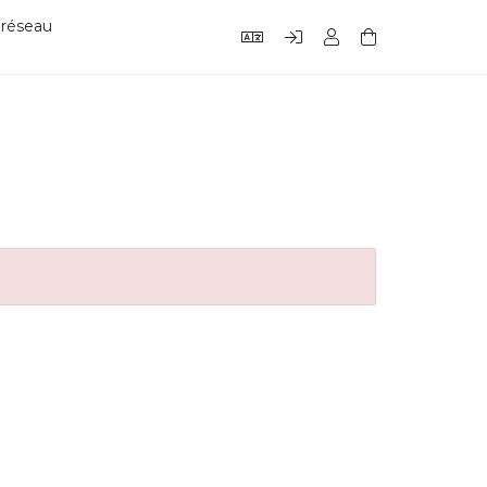
 réseau